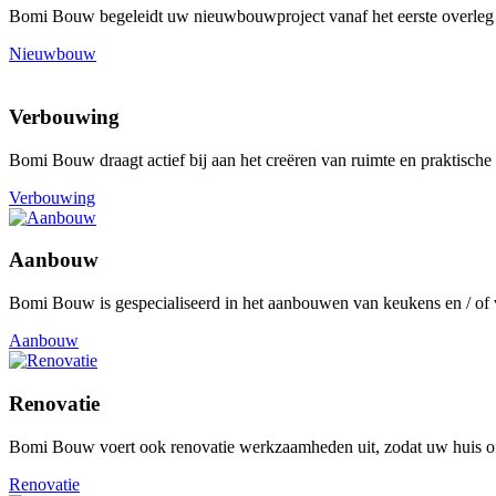
Bomi Bouw begeleidt uw nieuwbouwproject vanaf het eerste overleg m
Nieuwbouw
Verbouwing
Bomi Bouw draagt actief bij aan het creëren van ruimte en praktisch
Verbouwing
Aanbouw
Bomi Bouw is gespecialiseerd in het aanbouwen van keukens en / of ve
Aanbouw
Renovatie
Bomi Bouw voert ook renovatie werkzaamheden uit, zodat uw huis of 
Renovatie