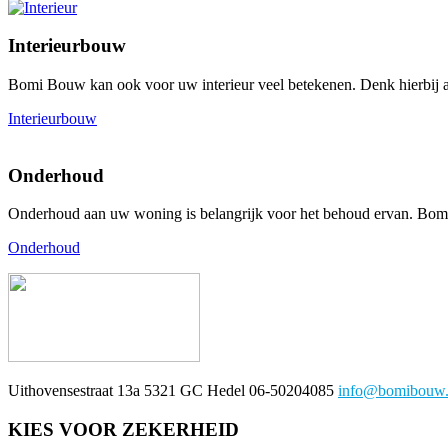
Interieurbouw
Bomi Bouw kan ook voor uw interieur veel betekenen. Denk hierbij 
Interieurbouw
Onderhoud
Onderhoud aan uw woning is belangrijk voor het behoud ervan. Bomi
Onderhoud
Uithovensestraat 13a 5321 GC Hedel 06-50204085
info@bomibouw.
KIES VOOR ZEKERHEID