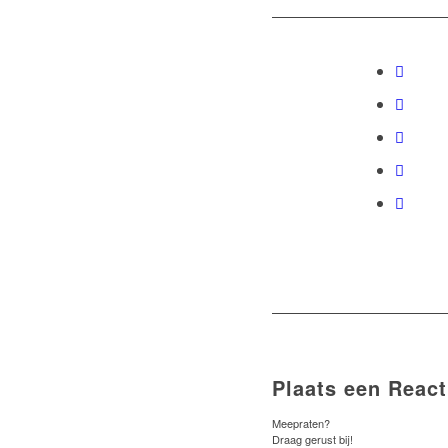
Plaats een React
Meepraten?
Draag gerust bij!