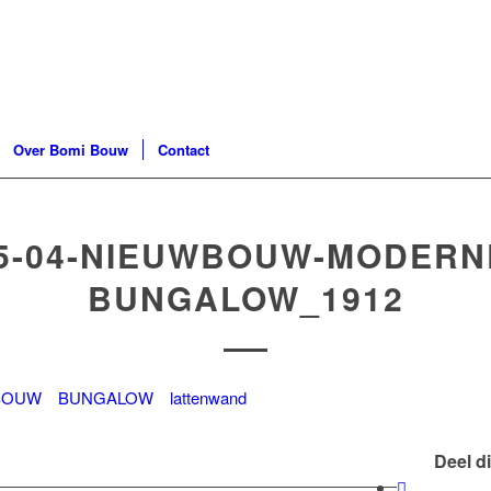
Over Bomi Bouw
Contact
5-04-NIEUWBOUW-MODERN
BUNGALOW_1912
Deel di