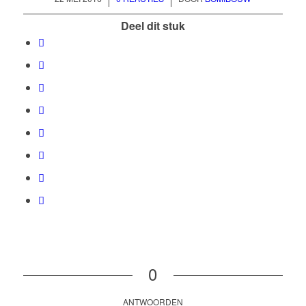
Deel dit stuk
0
ANTWOORDEN