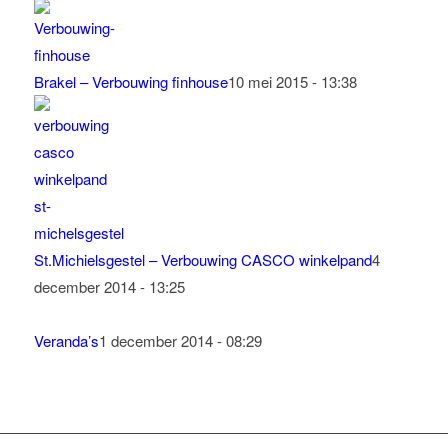
Brakel – Verbouwing finhouse
10 mei 2015 - 13:38
St.Michielsgestel – Verbouwing CASCO winkelpand
4
december 2014 - 13:25
Veranda’s
1 december 2014 - 08:29