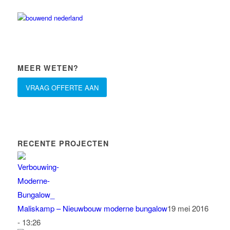
MEER WETEN?
VRAAG OFFERTE AAN
RECENTE PROJECTEN
Maliskamp – Nieuwbouw moderne bungalow
19 mei 2016
- 13:26