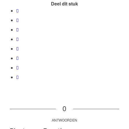
Deel dit stuk
0
ANTWOORDEN