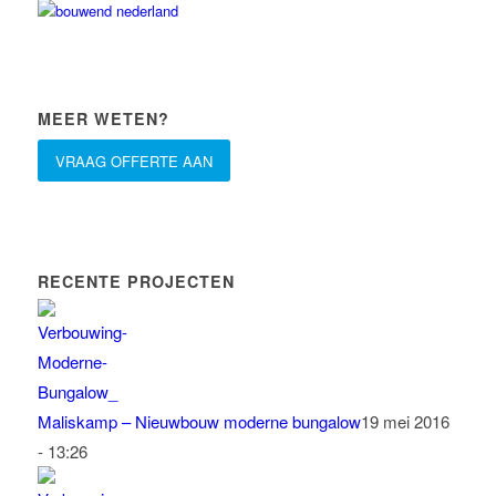
MEER WETEN?
VRAAG OFFERTE AAN
RECENTE PROJECTEN
Maliskamp – Nieuwbouw moderne bungalow
19 mei 2016
- 13:26