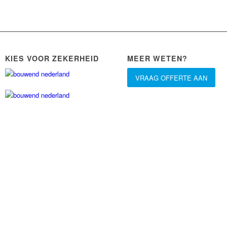
KIES VOOR ZEKERHEID
MEER WETEN?
VRAAG OFFERTE AAN