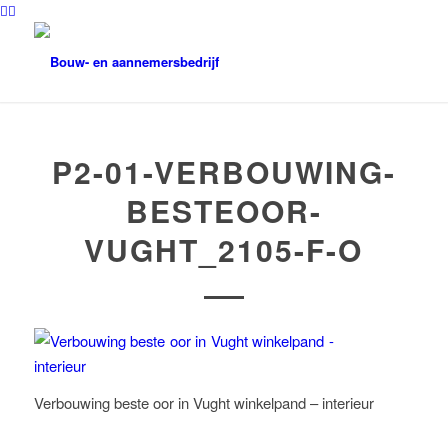
P2-01-VERBOUWING-
BESTEOOR-
VUGHT_2105-F-O
Verbouwing beste oor in Vught winkelpand – interieur