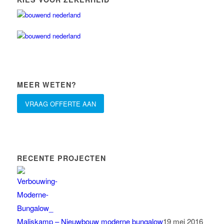
MEER WETEN?
VRAAG OFFERTE AAN
RECENTE PROJECTEN
Maliskamp – Nieuwbouw moderne bungalow
19 mei 2016