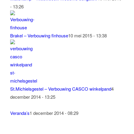
- 13:26
Brakel – Verbouwing finhouse
10 mei 2015 - 13:38
St.Michielsgestel – Verbouwing CASCO winkelpand
4
december 2014 - 13:25
Veranda’s
1 december 2014 - 08:29