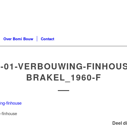
Over Bomi Bouw
Contact
6-01-VERBOUWING-FINHOUS
BRAKEL_1960-F
-finhouse
Deel di