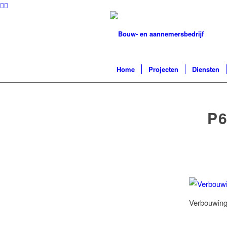
Home
Projecten
Diensten
P
Verbouwing