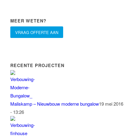
MEER WETEN?
VRAAG OFFERTE AAN
RECENTE PROJECTEN
Maliskamp – Nieuwbouw moderne bungalow
19 mei 2016
- 13:26