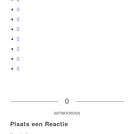
0
ANTWOORDEN
Plaats een Reactie