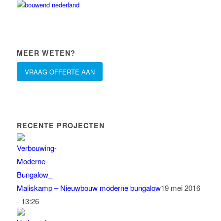
MEER WETEN?
VRAAG OFFERTE AAN
RECENTE PROJECTEN
Maliskamp – Nieuwbouw moderne bungalow
19 mei 2016
- 13:26