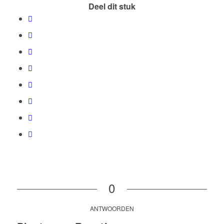
Deel dit stuk
0
ANTWOORDEN