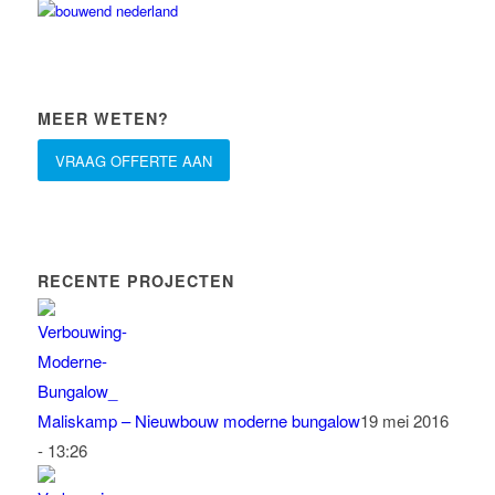
MEER WETEN?
VRAAG OFFERTE AAN
RECENTE PROJECTEN
Maliskamp – Nieuwbouw moderne bungalow
19 mei 2016
- 13:26