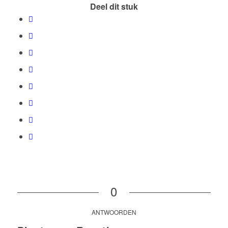
Deel dit stuk
0
ANTWOORDEN