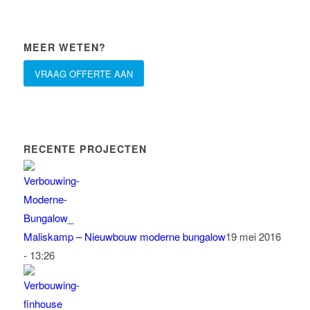
MEER WETEN?
VRAAG OFFERTE AAN
RECENTE PROJECTEN
Maliskamp – Nieuwbouw moderne bungalow
19 mei 2016
- 13:26