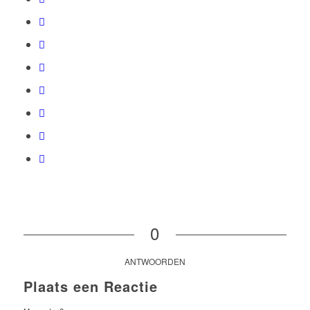
0
ANTWOORDEN
Plaats een Reactie