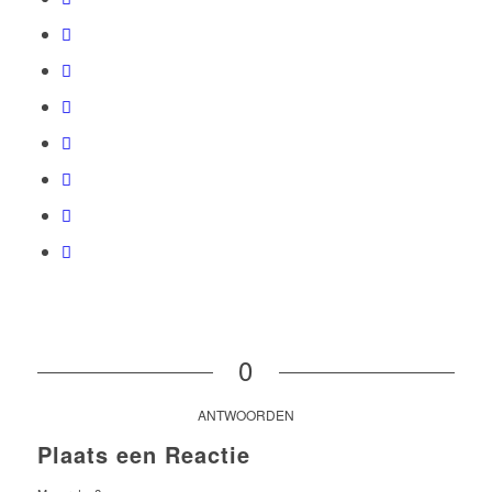
0
ANTWOORDEN
Plaats een Reactie