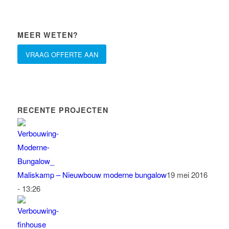
MEER WETEN?
VRAAG OFFERTE AAN
RECENTE PROJECTEN
Maliskamp – Nieuwbouw moderne bungalow
19 mei 2016
- 13:26