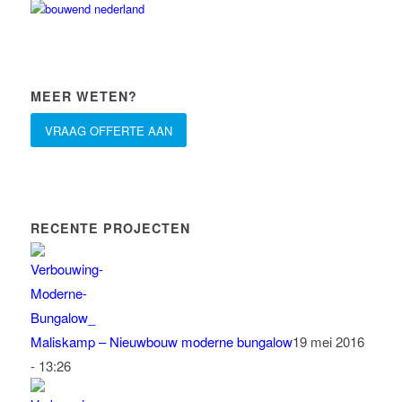
MEER WETEN?
VRAAG OFFERTE AAN
RECENTE PROJECTEN
Maliskamp – Nieuwbouw moderne bungalow
19 mei 2016
- 13:26