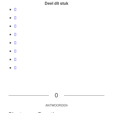
Deel dit stuk
0
ANTWOORDEN