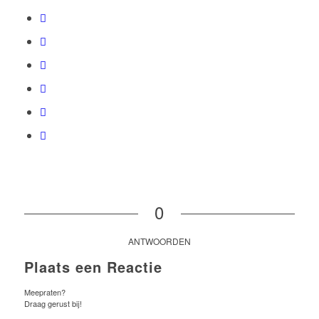
0
ANTWOORDEN
Plaats een Reactie
Meepraten?
Draag gerust bij!