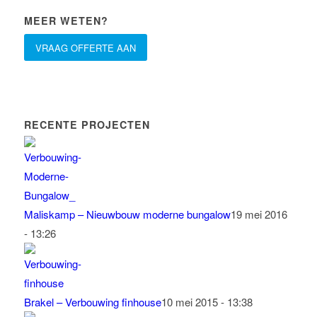
MEER WETEN?
VRAAG OFFERTE AAN
RECENTE PROJECTEN
Maliskamp – Nieuwbouw moderne bungalow
19 mei 2016
- 13:26
Brakel – Verbouwing finhouse
10 mei 2015 - 13:38