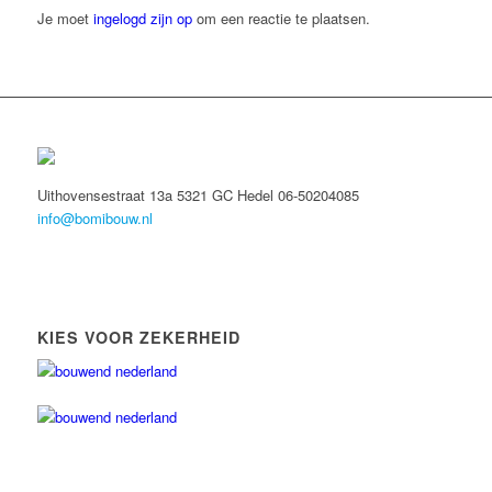
Je moet
ingelogd zijn op
om een reactie te plaatsen.
Uithovensestraat 13a 5321 GC Hedel 06-50204085
info@bomibouw.nl
KIES VOOR ZEKERHEID